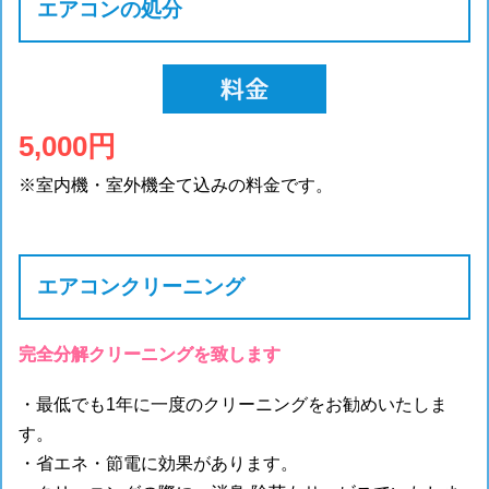
エアコンの処分
5,000円
※室内機・室外機全て込みの料金です。
エアコンクリーニング
完全分解クリーニングを致します
・最低でも1年に一度のクリーニングをお勧めいたしま
す。
・省エネ・節電に効果があります。