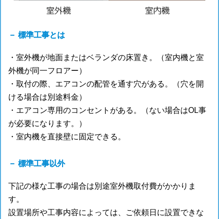
－ 標準工事とは
・室外機が地面またはベランダの床置き。（室内機と室
外機が同一フロアー）
・取付の際、エアコンの配管を通す穴がある。（穴を開
ける場合は別途料金）
・エアコン専用のコンセントがある。（ない場合はOL事
が必要になります。）
・室内機を直接壁に固定できる。
－ 標準工事以外
下記の様な工事の場合は別途室外機取付費がかかりま
す。
設置場所や工事内容によっては、ご依頼日に設置できな