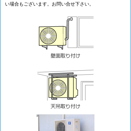
い場合もございます。お問い合せ下さい。