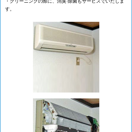
・クリーニングの際に、消臭·除菌もサービスでいたしま
す。