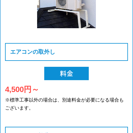
エアコンの取外し
4,500円～
※標準工事以外の場合は、別途料金が必要になる場合も
ございます。