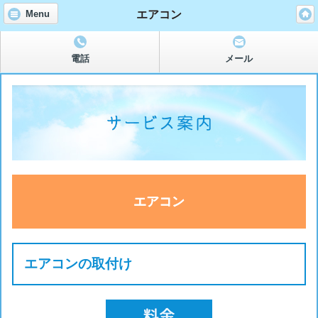
エアコン
Menu
電話
メール
エアコン
エアコンの取付け