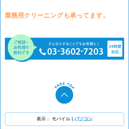
業務用クリーニングも承ってます。
表示：
モバイル
|
パソコン