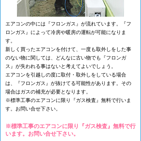
エアコンの中には『フロンガス』が流れています。『フ
ロンガス』によって冷房や暖房の運転が可能になりま
す。
新しく買ったエアコンを付けて、一度も取外しをした事
のない物に関しては、どんなに古い物でも『フロンガ
ス』が失われる事はないと考えてよいでしょう。
エアコンを引越しの度に取付・取外しをしている場合
は、『フロンガス』が抜けてる可能性があります。その
場合はガスの補充が必要となります。
※標準工事のエアコンに限り『ガス検査』無料で行いま
す。お問い合せ下さい。
※標準工事のエアコンに限り『ガス検査』無料で行
います。お問い合せ下さい。