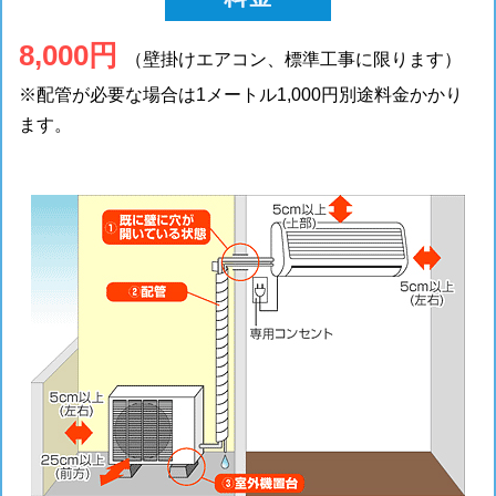
8,000円
（壁掛けエアコン、標準工事に限ります）
※配管が必要な場合は1メートル1,000円別途料金かかり
ます。