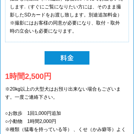
します.（すぐにご覧になりたい方には、そのまま撮
影したSDカードをお渡し致します。別途追加料金）
※撮影にはお客様の同意が必要になり、取付・取外
時の立会いも必要になります。
1時間2,500円
※20kg以上の大型犬はお預り出来ない場合もございま
す。一度ご連絡下さい。
○お散歩 1回1,000円追加
○小動物 1時間2,000円
※種類（猛毒を持っている等） 、くせ（かみ癖等）よく