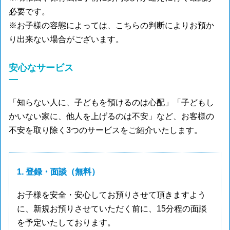
必要です。
※お子様の容態によっては、こちらの判断によりお預か
り出来ない場合がございます。
安心なサービス
―
「知らない人に、子どもを預けるのは心配」「子どもし
かいない家に、他人を上げるのは不安」など、お客様の
不安を取り除く3つのサービスをご紹介いたします。
1. 登録・面談（無料）
お子様を安全・安心してお預りさせて頂きますよう
に、新規お預りさせていただく前に、15分程の面談
を予定いたしております。