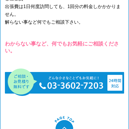
出張費は1日何度訪問しても、1回分の料金しかかかりま
せん。
解らない事など何でもご相談下さい。
わからない事など、何でもお気軽にご相談くださ
い。