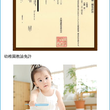
幼稚園教諭免許