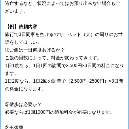
逃亡するなど、状況によってはお預り出来ない場合もご
ざいます。
【例】依頼内容
旅行で3日間家を空けるので、ペット（犬）の周りのお世
話をしてほしい。
①ご飯は一日何度あげるか？
ご飯の回数によって、料金が変わってきます。
1日1度なら、1日1回の訪問で2,500円×3日間の料金になり
ます。
1日2度なら、1日2回の訪問で（2,500円+2500円）×3日間
の料金になります。
②散歩は必要か？
必要ならば1回1000円の追加料金が必要になります。
③出張費