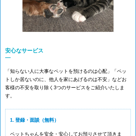
安心なサービス
―
「知らない人に大事なペットを預けるのは心配」「ペッ
トしか居ないのに、他人を家にあげるのは不安」などお
客様の不安を取り除く3つのサービスをご紹介いたしま
す。
1. 登録・面談（無料）
ペットちゃんを安全・安心してお預りさせて頂きま