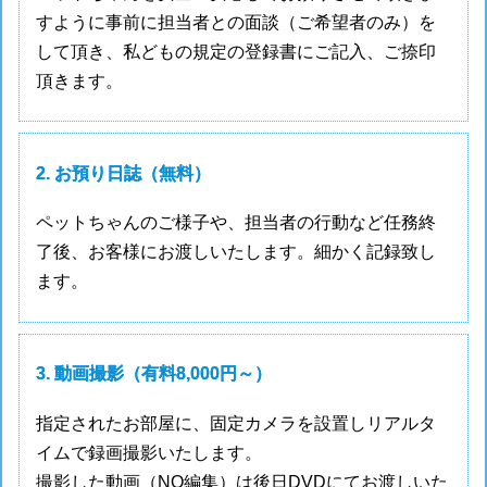
すように事前に担当者との面談（ご希望者のみ）を
して頂き、私どもの規定の登録書にご記入、ご捺印
頂きます。
2. お預り日誌（無料）
ペットちゃんのご様子や、担当者の行動など任務終
了後、お客様にお渡しいたします。細かく記録致し
ます。
3. 動画撮影（有料8,000円～）
指定されたお部屋に、固定カメラを設置しリアルタ
イムで録画撮影いたします。
撮影した動画（NO編集）は後日DVDにてお渡しいた