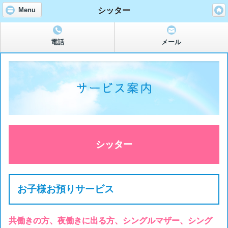
シッター
Menu
電話
メール
シッター
お子様お預りサービス
共働きの方、夜働きに出る方、シングルマザー、シング