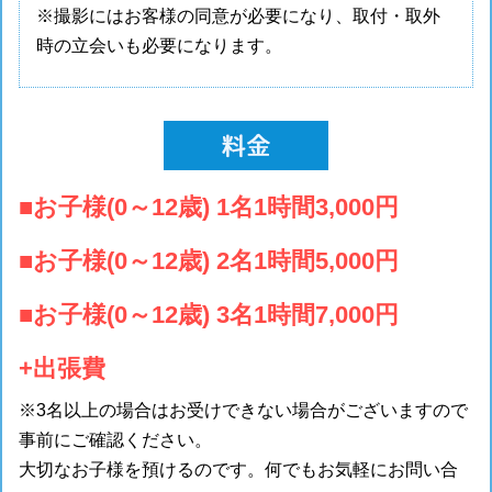
※撮影にはお客様の同意が必要になり、取付・取外
時の立会いも必要になります。
■お子様(0～12歳) 1名1時間3,000円
■お子様(0～12歳) 2名1時間5,000円
■お子様(0～12歳) 3名1時間7,000円
+出張費
※3名以上の場合はお受けできない場合がございますので
事前にご確認ください。
大切なお子様を預けるのです。何でもお気軽にお問い合