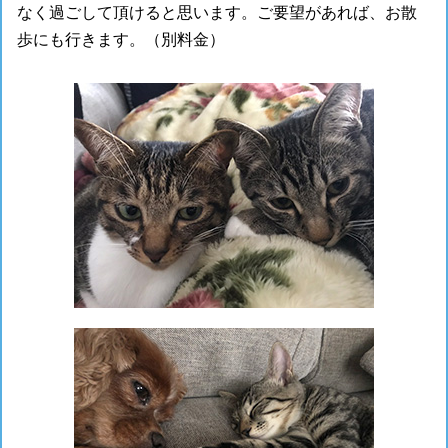
なく過ごして頂けると思います。ご要望があれば、お散
歩にも行きます。（別料金）