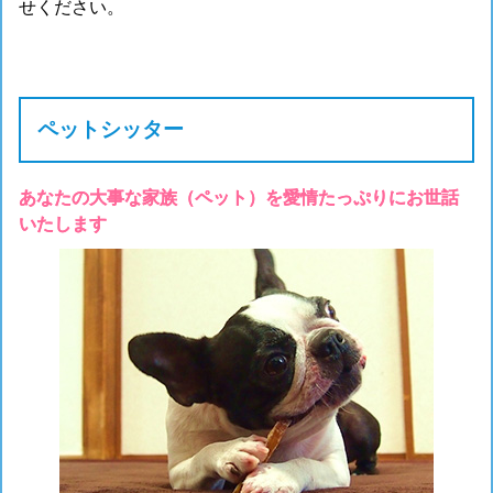
せください。
ペットシッター
あなたの大事な家族（ペット）を愛情たっぷりにお世話
いたします