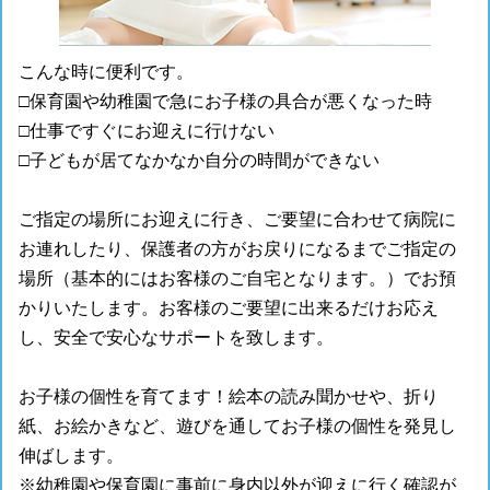
こんな時に便利です。
□保育園や幼稚園で急にお子様の具合が悪くなった時
□仕事ですぐにお迎えに行けない
□子どもが居てなかなか自分の時間ができない
ご指定の場所にお迎えに行き、ご要望に合わせて病院に
お連れしたり、保護者の方がお戻りになるまでご指定の
場所（基本的にはお客様のご自宅となります。）でお預
かりいたします。お客様のご要望に出来るだけお応え
し、安全で安心なサポートを致します。
お子様の個性を育てます！絵本の読み聞かせや、折り
紙、お絵かきなど、遊びを通してお子様の個性を発見し
伸ばします。
※幼稚園や保育園に事前に身内以外が迎えに行く確認が