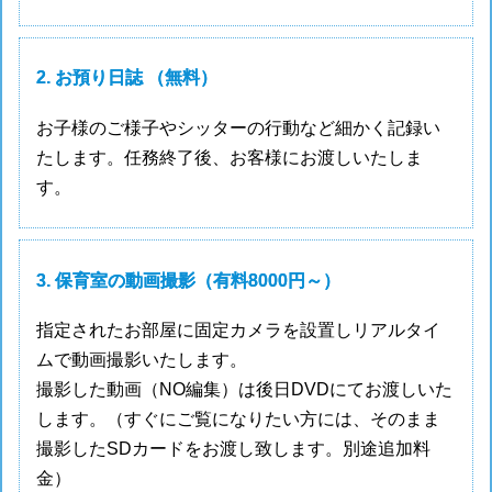
2. お預り日誌 （無料）
お子様のご様子やシッターの行動など細かく記録い
たします。任務終了後、お客様にお渡しいたしま
す。
3. 保育室の動画撮影（有料8000円～）
指定されたお部屋に固定カメラを設置しリアルタイ
ムで動画撮影いたします。
撮影した動画（NO編集）は後日DVDにてお渡しいた
します。（すぐにご覧になりたい方には、そのまま
撮影したSDカードをお渡し致します。別途追加料
金）