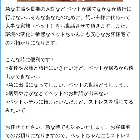
急な主張や長期の入院など ペットが居てなかなか旅行に
行けない…そんなあなたのために、飼い主様に代わって
大事な家族（ペット）をお世話させて頂きます。また、
環境の変化に敏感なペットちゃんにも安心なお客様宅で
のお預かりになります。
こんな時に便利です！
○友達や家族と旅行にいきたいけど、ペットが居るから遠
出ができない…
○急に出張になってしまい、ペットの世話どうしよう…
○病気やけがなどでペットのお世話が出来ない
○ペットホテルに預けたいんだけど、ストレスを感じてる
みたいで
お任せください。急な時でも対応いたします。お客様宅
でのお預りになりますので、ペットちゃんにもストレス