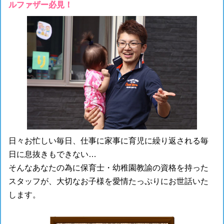
ルファザー必見！
日々お忙しい毎日、仕事に家事に育児に繰り返される毎
日に息抜きもできない…
そんなあなたの為に保育士・幼稚園教諭の資格を持った
スタッフが、大切なお子様を愛情たっぷりにお世話いた
します。