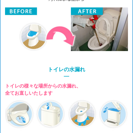
トイレの水漏れ
―
トイレの様々な場所からの水漏れ、
全てお直しいたします