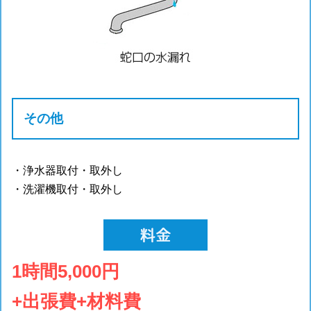
その他
・浄水器取付・取外し
・洗濯機取付・取外し
1時間5,000円
+出張費+材料費