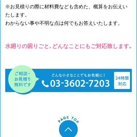
※お見積りの際に材料費なども含めた、概算をお伝えい
たします。
わからない事や不明な点は何でもお答えいたします。
水廻りの困りごと､どんなことにもご対応致します｡