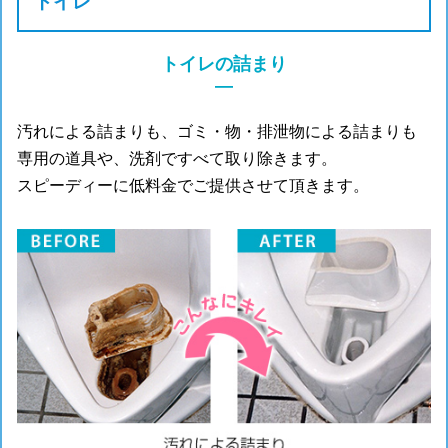
トイレ
トイレの詰まり
―
汚れによる詰まりも、ゴミ・物・排泄物による詰まりも
専用の道具や、洗剤ですべて取り除きます。
スピーディーに低料金でご提供させて頂きます。