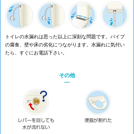
トイレの水漏れは思った以上に深刻な問題です。パイプ
の腐食、壁や床の劣化につながります。水漏れに気付い
たら、すぐにお電話下さい。
その他
―